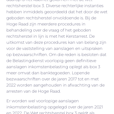
rechtsherstel box 3. Diverse rechterlijke instanties
hebben inmiddels geoordeeld dat het door de wet
geboden rechtsherstel onvoldoende is. Bij de
Hoge Raad zijn meerdere procedures in
behandeling over de vraag of het geboden
rechtsherstel in lijn is met het Kerstarrest. De
uitkomst van deze procedures kan van belang zijn
voor de vaststelling van aanslagen en uitspraken
op bezwaarschriften. Om die reden is besloten dat
de Belastingdienst voorlopig geen definitieve
aanslagen inkomstenbelasting oplegt als box 3
meer omvat dan banktegoeden. Lopende
bezwaarschriften over de jaren 2017 tot en met
2022 worden aangehouden in afwachting van de
arresten van de Hoge Raad.
Er worden wel voorlopige aanslagen
inkomstenbelasting opgelegd over de jaren 2021
en 2022. De Wet rechtsherstel box 3 geldt als