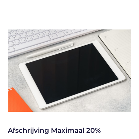
Afschrijving Maximaal 20%