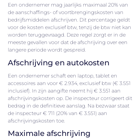
Een ondernemer mag jaarlijks maximaal 20% van
de aanschaffings- of voortbrengingskosten van
bedrijfsmiddelen afschrijven. Dit percentage geldt
voor de kosten exclusief btw, tenzij de btw niet kan
worden teruggevraagd. Deze regel zorgt er in de
meeste gevallen voor dat de afschrijving over een
langere periode wordt gespreid.
Afschrijving en autokosten
Een ondernemer schaft een laptop, tablet en
accessoires aan voor € 2.934, exclusief btw (€ 3.551
inclusief). In zijn aangifte neemt hij € 3.551 aan
afschrijvingskosten op. De inspecteur corrigeert dit
bedrag in de definitieve aanslag. Na bezwaar staat
de inspecteur € 711 (20% van € 3.551) aan
afschrijvingskosten toe.
Maximale afschrijving