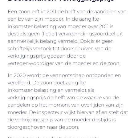
Een zoon erft in 2011 de helft van de aandelen van
een bv van zijn moeder. In de aangifte
inkomstenbelasting van moeder over 2011 is
destijds geen (fictief) vervreemdingsvoordeel uit
aanmerkelijk belang vermeld. Ook is er geen
schriftelijk verzoek tot doorschuiven van de
verkrijgingsprijs gedaan door de
vertegenwoordiger van de moeder en de zoon.
In 2020 wordt de vennootschap ontbonden en
vereffend. De zoon doet aangifte
inkomstenbelasting en vermeldt als
verkrijgingsprijs de helft van de waarde van de
aandelen op het moment van overlijden van zijn
moeder. De inspecteur wijkt hiervan af en stelt dat
de verkrijgingsprijs van de moeder destijds is
doorgeschoven naar de zoon.