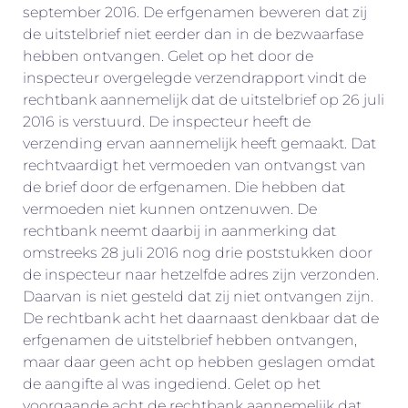
september 2016. De erfgenamen beweren dat zij
de uitstelbrief niet eerder dan in de bezwaarfase
hebben ontvangen. Gelet op het door de
inspecteur overgelegde verzendrapport vindt de
rechtbank aannemelijk dat de uitstelbrief op 26 juli
2016 is verstuurd. De inspecteur heeft de
verzending ervan aannemelijk heeft gemaakt. Dat
rechtvaardigt het vermoeden van ontvangst van
de brief door de erfgenamen. Die hebben dat
vermoeden niet kunnen ontzenuwen. De
rechtbank neemt daarbij in aanmerking dat
omstreeks 28 juli 2016 nog drie poststukken door
de inspecteur naar hetzelfde adres zijn verzonden.
Daarvan is niet gesteld dat zij niet ontvangen zijn.
De rechtbank acht het daarnaast denkbaar dat de
erfgenamen de uitstelbrief hebben ontvangen,
maar daar geen acht op hebben geslagen omdat
de aangifte al was ingediend. Gelet op het
voorgaande acht de rechtbank aannemelijk dat