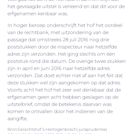
het gevraagde uitstel is verleend en dat dit voor de
erfgenamen kenbaar was.
In hoger beroep onderschrijft het hof het oordeel
van de rechtbank, met uitzondering van de
passage dat omstreeks 28 juli 2016 nog drie
poststukken door de inspecteur naar hetzelfde
adres zijn verzonden. Het ging slechts om één
poststuk rond die datum. De overige twee stukken
zijn in april en juni 2016 naar hetzelfde adres
verzonden. Dat doet echter niet af aan het feit dat
deze stukken wel zijn aangekomen op dat adres.
Voorts acht het hof het zeer wel denkbaar dat de
erfgenamen geen acht hebben geslagen op de
uitstelbrief, omdat de betekenis daarvan was
komen te ontvallen door het indienen van de
aangifte.
Bron:Gerechtshof ‘s-Hertogenbosch| jurisprudentie|