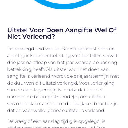
Uitstel Voor Doen Aangifte Wel Of
Niet Verleend?
De bevoegdheid van de Belastingdienst om een
aanslag inkomstenbelasting vast te stellen vervalt
drie jaar na afloop van het jaar waarop de aanslag
betrekking heeft. Als uitstel voor het doen van
aangifte is verleend, wordt de driejaarstermijn met
de duur van dit uitstel verlengd. Voor verlenging
van de aanslagtermijn is vereist dat door of
namens de belanghebbende(n) om uitstel is
verzocht. Daarnaast dient duidelijk kenbaar te zijn
dat en voor welke periode uitstel is verleend.
De vraag of een aanslag tijdig is opgelegd, is