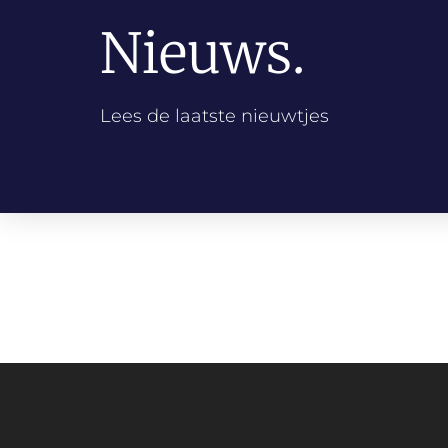
Nieuws.
Lees de laatste nieuwtjes