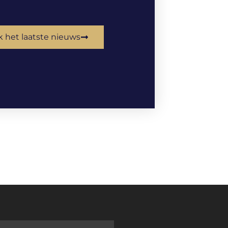
k het laatste nieuws