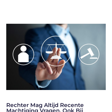
Rechter Mag Altijd Recente
Machtiging Vragen, Ook Bij