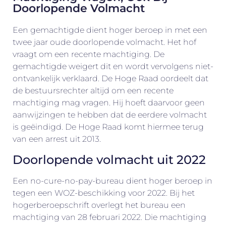
Doorlopende Volmacht
Een gemachtigde dient hoger beroep in met een
twee jaar oude doorlopende volmacht. Het hof
vraagt om een recente machtiging. De
gemachtigde weigert dit en wordt vervolgens niet-
ontvankelijk verklaard. De Hoge Raad oordeelt dat
de bestuursrechter altijd om een recente
machtiging mag vragen. Hij hoeft daarvoor geen
aanwijzingen te hebben dat de eerdere volmacht
is geëindigd. De Hoge Raad komt hiermee terug
van een arrest uit 2013.
Doorlopende volmacht uit 2022
Een no-cure-no-pay-bureau dient hoger beroep in
tegen een WOZ-beschikking voor 2022. Bij het
hogerberoepschrift overlegt het bureau een
machtiging van 28 februari 2022. Die machtiging