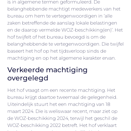
is in algemene termen geformuleerd. De
belanghebbende machtigt medewerkers van het
bureau om hem te vertegenwoordigen in ‘alle
zaken betreffende de aanslag lokale belastingen
en de daarop vermelde WOZ-beschikking(en)’. Het
hof twijfelt of het bureau bevoegd is om de
belanghebbende te vertegenwoordigen. Die twijfel
baseert het hof op het tijdsverloop sinds de
machtiging en op het algemene karakter ervan.
Verkeerde machtiging
overgelegd
Het hof vraagt om een recente machtiging. Het
bureau krijgt daartoe tweemaal de gelegenheid.
Uiteindelijk stuurt het een machtiging van 18
maart 2024. Die is weliswaar recent, maar ziet op
de WOZ-beschikking 2024, terwijl het geschil de
WOZ-beschikking 2022 betreft. Het hof verklaart