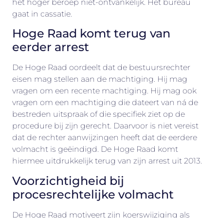
het hoger beroep niet-ontvankelijk. Het bureau
gaat in cassatie.
Hoge Raad komt terug van
eerder arrest
De Hoge Raad oordeelt dat de bestuursrechter
eisen mag stellen aan de machtiging. Hij mag
vragen om een recente machtiging. Hij mag ook
vragen om een machtiging die dateert van ná de
bestreden uitspraak of die specifiek ziet op de
procedure bij zijn gerecht. Daarvoor is niet vereist
dat de rechter aanwijzingen heeft dat de eerdere
volmacht is geëindigd. De Hoge Raad komt
hiermee uitdrukkelijk terug van zijn arrest uit 2013.
Voorzichtigheid bij
procesrechtelijke volmacht
De Hoge Raad motiveert zijn koerswijziging als