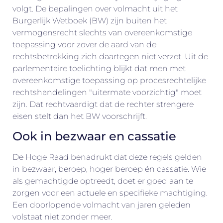
volgt. De bepalingen over volmacht uit het
Burgerlijk Wetboek (BW) zijn buiten het
vermogensrecht slechts van overeenkomstige
toepassing voor zover de aard van de
rechtsbetrekking zich daartegen niet verzet. Uit de
parlementaire toelichting blijkt dat men met
overeenkomstige toepassing op procesrechtelijke
rechtshandelingen "uitermate voorzichtig" moet
zijn. Dat rechtvaardigt dat de rechter strengere
eisen stelt dan het BW voorschrijft.
Ook in bezwaar en cassatie
De Hoge Raad benadrukt dat deze regels gelden
in bezwaar, beroep, hoger beroep én cassatie. Wie
als gemachtigde optreedt, doet er goed aan te
zorgen voor een actuele en specifieke machtiging.
Een doorlopende volmacht van jaren geleden
volstaat niet zonder meer.