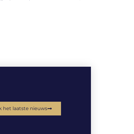
k het laatste nieuws