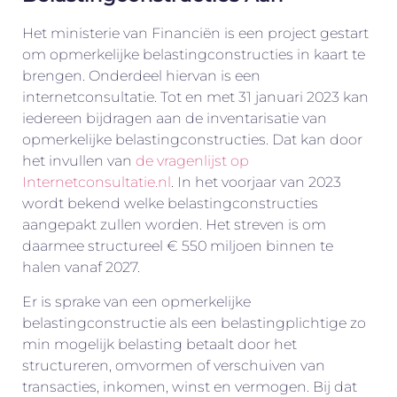
Het ministerie van Financiën is een project gestart
om opmerkelijke belastingconstructies in kaart te
brengen. Onderdeel hiervan is een
internetconsultatie. Tot en met 31 januari 2023 kan
iedereen bijdragen aan de inventarisatie van
opmerkelijke belastingconstructies. Dat kan door
het invullen van
de vragenlijst op
Internetconsultatie.nl
. In het voorjaar van 2023
wordt bekend welke belastingconstructies
aangepakt zullen worden. Het streven is om
daarmee structureel € 550 miljoen binnen te
halen vanaf 2027.
Er is sprake van een opmerkelijke
belastingconstructie als een belastingplichtige zo
min mogelijk belasting betaalt door het
structureren, omvormen of verschuiven van
transacties, inkomen, winst en vermogen. Bij dat