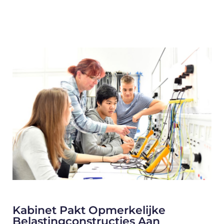
Kabinet Pakt Opmerkelijke
Belastingconstructies Aan