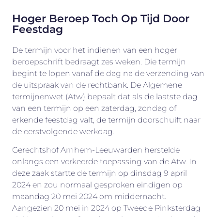
Hoger Beroep Toch Op Tijd Door
Feestdag
De termijn voor het indienen van een hoger
beroepschrift bedraagt zes weken. Die termijn
begint te lopen vanaf de dag na de verzending van
de uitspraak van de rechtbank. De Algemene
termijnenwet (Atw) bepaalt dat als de laatste dag
van een termijn op een zaterdag, zondag of
erkende feestdag valt, de termijn doorschuift naar
de eerstvolgende werkdag.
Gerechtshof Arnhem-Leeuwarden herstelde
onlangs een verkeerde toepassing van de Atw. In
deze zaak startte de termijn op dinsdag 9 april
2024 en zou normaal gesproken eindigen op
maandag 20 mei 2024 om middernacht.
Aangezien 20 mei in 2024 op Tweede Pinksterdag