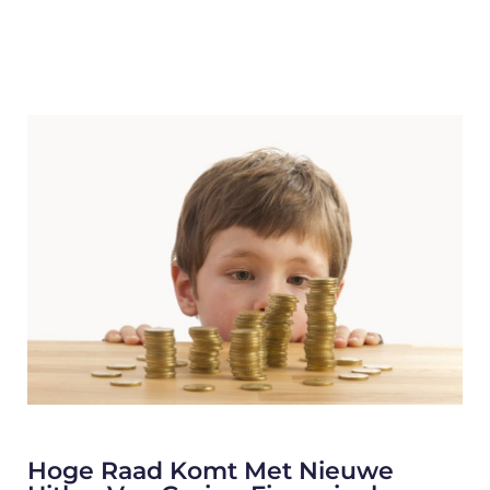
Hoge Raad Komt Met Nieuwe