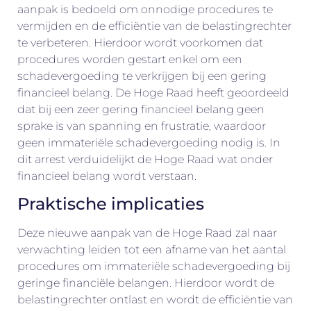
aanpak is bedoeld om onnodige procedures te
vermijden en de efficiëntie van de belastingrechter
te verbeteren. Hierdoor wordt voorkomen dat
procedures worden gestart enkel om een
schadevergoeding te verkrijgen bij een gering
financieel belang. De Hoge Raad heeft geoordeeld
dat bij een zeer gering financieel belang geen
sprake is van spanning en frustratie, waardoor
geen immateriële schadevergoeding nodig is. In
dit arrest verduidelijkt de Hoge Raad wat onder
financieel belang wordt verstaan.
Praktische implicaties
Deze nieuwe aanpak van de Hoge Raad zal naar
verwachting leiden tot een afname van het aantal
procedures om immateriële schadevergoeding bij
geringe financiële belangen. Hierdoor wordt de
belastingrechter ontlast en wordt de efficiëntie van