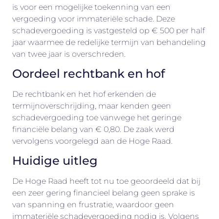
is voor een mogelijke toekenning van een
vergoeding voor immateriële schade. Deze
schadevergoeding is vastgesteld op € 500 per half
jaar waarmee de redelijke termijn van behandeling
van twee jaar is overschreden.
Oordeel rechtbank en hof
De rechtbank en het hof erkenden de
termijnoverschrijding, maar kenden geen
schadevergoeding toe vanwege het geringe
financiële belang van € 0,80. De zaak werd
vervolgens voorgelegd aan de Hoge Raad.
Huidige uitleg
De Hoge Raad heeft tot nu toe geoordeeld dat bij
een zeer gering financieel belang geen sprake is
van spanning en frustratie, waardoor geen
immateriële schadevergoeding nodig is. Volgens