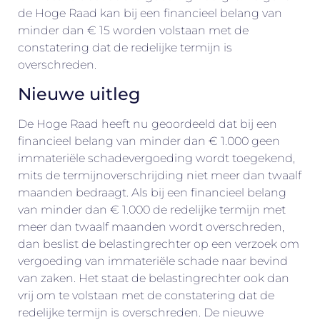
de Hoge Raad kan bij een financieel belang van
minder dan € 15 worden volstaan met de
constatering dat de redelijke termijn is
overschreden.
Nieuwe uitleg
De Hoge Raad heeft nu geoordeeld dat bij een
financieel belang van minder dan € 1.000 geen
immateriële schadevergoeding wordt toegekend,
mits de termijnoverschrijding niet meer dan twaalf
maanden bedraagt. Als bij een financieel belang
van minder dan € 1.000 de redelijke termijn met
meer dan twaalf maanden wordt overschreden,
dan beslist de belastingrechter op een verzoek om
vergoeding van immateriële schade naar bevind
van zaken. Het staat de belastingrechter ook dan
vrij om te volstaan met de constatering dat de
redelijke termijn is overschreden. De nieuwe