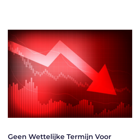
Geen Wettelijke Termijn Voor