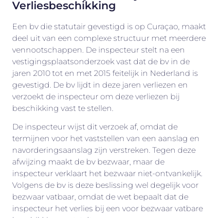
Verliesbeschikking
Een bv die statutair gevestigd is op Curaçao, maakt
deel uit van een complexe structuur met meerdere
vennootschappen. De inspecteur stelt na een
vestigingsplaatsonderzoek vast dat de bv in de
jaren 2010 tot en met 2015 feitelijk in Nederland is
gevestigd. De bv lijdt in deze jaren verliezen en
verzoekt de inspecteur om deze verliezen bij
beschikking vast te stellen.
De inspecteur wijst dit verzoek af, omdat de
termijnen voor het vaststellen van een aanslag en
navorderingsaanslag zijn verstreken. Tegen deze
afwijzing maakt de bv bezwaar, maar de
inspecteur verklaart het bezwaar niet-ontvankelijk.
Volgens de bv is deze beslissing wel degelijk voor
bezwaar vatbaar, omdat de wet bepaalt dat de
inspecteur het verlies bij een voor bezwaar vatbare