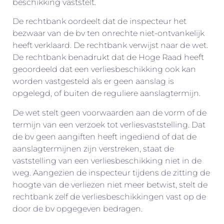
beschikking vaststelt.
De rechtbank oordeelt dat de inspecteur het
bezwaar van de bv ten onrechte niet-ontvankelijk
heeft verklaard. De rechtbank verwijst naar de wet.
De rechtbank benadrukt dat de Hoge Raad heeft
geoordeeld dat een verliesbeschikking ook kan
worden vastgesteld als er geen aanslag is
opgelegd, of buiten de reguliere aanslagtermijn.
De wet stelt geen voorwaarden aan de vorm of de
termijn van een verzoek tot verliesvaststelling. Dat
de bv geen aangiften heeft ingediend of dat de
aanslagtermijnen zijn verstreken, staat de
vaststelling van een verliesbeschikking niet in de
weg. Aangezien de inspecteur tijdens de zitting de
hoogte van de verliezen niet meer betwist, stelt de
rechtbank zelf de verliesbeschikkingen vast op de
door de bv opgegeven bedragen.