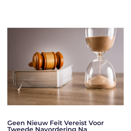
Geen Nieuw Feit Vereist Voor
Tweede Navordering Na