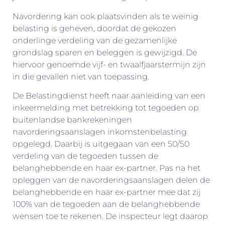
Navordering kan ook plaatsvinden als te weinig
belasting is geheven, doordat de gekozen
onderlinge verdeling van de gezamenlijke
grondslag sparen en beleggen is gewijzigd. De
hiervoor genoemde vijf- en twaalfjaarstermijn zijn
in die gevallen niet van toepassing.
De Belastingdienst heeft naar aanleiding van een
inkeermelding met betrekking tot tegoeden op
buitenlandse bankrekeningen
navorderingsaanslagen inkomstenbelasting
opgelegd. Daarbij is uitgegaan van een 50/50
verdeling van de tegoeden tussen de
belanghebbende en haar ex-partner. Pas na het
opleggen van de navorderingsaanslagen delen de
belanghebbende en haar ex-partner mee dat zij
100% van de tegoeden aan de belanghebbende
wensen toe te rekenen. De inspecteur legt daarop