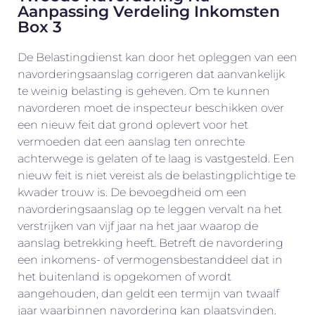
Aanpassing Verdeling Inkomsten
Box 3
De Belastingdienst kan door het opleggen van een
navorderingsaanslag corrigeren dat aanvankelijk
te weinig belasting is geheven. Om te kunnen
navorderen moet de inspecteur beschikken over
een nieuw feit dat grond oplevert voor het
vermoeden dat een aanslag ten onrechte
achterwege is gelaten of te laag is vastgesteld. Een
nieuw feit is niet vereist als de belastingplichtige te
kwader trouw is. De bevoegdheid om een
navorderingsaanslag op te leggen vervalt na het
verstrijken van vijf jaar na het jaar waarop de
aanslag betrekking heeft. Betreft de navordering
een inkomens- of vermogensbestanddeel dat in
het buitenland is opgekomen of wordt
aangehouden, dan geldt een termijn van twaalf
jaar waarbinnen navordering kan plaatsvinden.