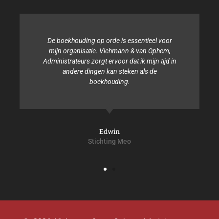
De boekhouding op orde is essentieel voor
mijn organisatie. Viehmann & van Ophem,
Administrateurs zorgt ervoor dat ik mijn tijd in
andere dingen kan steken als de
boekhouding.
Edwin
Stichting Meo