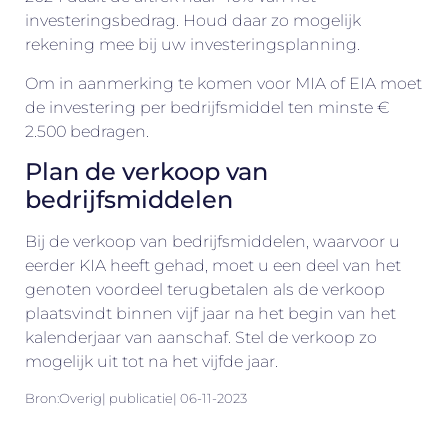
investeringsbedrag. Houd daar zo mogelijk
rekening mee bij uw investeringsplanning.
Om in aanmerking te komen voor MIA of EIA moet
de investering per bedrijfsmiddel ten minste €
2.500 bedragen.
Plan de verkoop van
bedrijfsmiddelen
Bij de verkoop van bedrijfsmiddelen, waarvoor u
eerder KIA heeft gehad, moet u een deel van het
genoten voordeel terugbetalen als de verkoop
plaatsvindt binnen vijf jaar na het begin van het
kalenderjaar van aanschaf. Stel de verkoop zo
mogelijk uit tot na het vijfde jaar.
Bron:Overig| publicatie| 06-11-2023