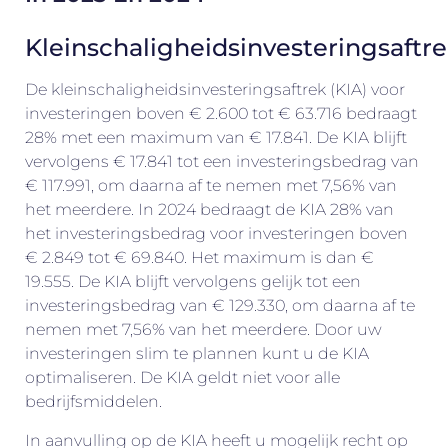
Kleinschaligheidsinvesteringsaftr
De kleinschaligheidsinvesteringsaftrek (KIA) voor
investeringen boven € 2.600 tot € 63.716 bedraagt
28% met een maximum van € 17.841. De KIA blijft
vervolgens € 17.841 tot een investeringsbedrag van
€ 117.991, om daarna af te nemen met 7,56% van
het meerdere. In 2024 bedraagt de KIA 28% van
het investeringsbedrag voor investeringen boven
€ 2.849 tot € 69.840. Het maximum is dan €
19.555. De KIA blijft vervolgens gelijk tot een
investeringsbedrag van € 129.330, om daarna af te
nemen met 7,56% van het meerdere. Door uw
investeringen slim te plannen kunt u de KIA
optimaliseren. De KIA geldt niet voor alle
bedrijfsmiddelen.
In aanvulling op de KIA heeft u mogelijk recht op