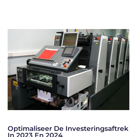
Optimaliseer De Investeringsaftrek
In 2023 En 2024