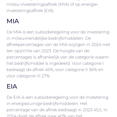
milieu-investeringsaftrek (MIA) of op energie-
investeringsaftrek (EIA).
MIA
De MIA is een subsidieregeling voor de investering
in milieuvriendelijke bedrijfsmiddelen. De
aftrekpercentages van de MIA wijzigen in 2024 niet
ten opzichte van 2023. De hoogte van de
percentages is afhankelijk van de categorie waarin
het bedrijfsmiddel is ingedeeld. Voor categorie I
bedraagt de aftrek 45%, voor categorie II 36% en
voor categorie III 27%.
EIA
De EIA is een subsidieregeling voor de investering
in energiezuinige bedrijfsmiddelen. Het
percentage van de aftrek bedraagt in 2023 45,5. In
2024 daalt de aftrek naar 40% van het