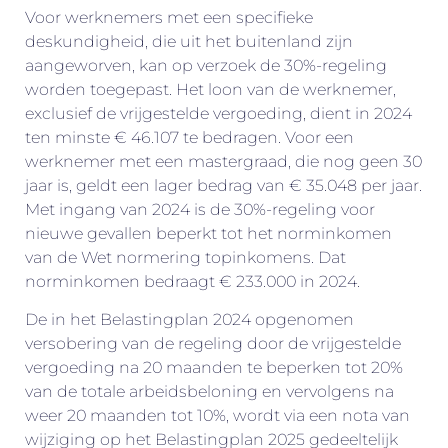
Voor werknemers met een specifieke
deskundigheid, die uit het buitenland zijn
aangeworven, kan op verzoek de 30%-regeling
worden toegepast. Het loon van de werknemer,
exclusief de vrijgestelde vergoeding, dient in 2024
ten minste € 46.107 te bedragen. Voor een
werknemer met een mastergraad, die nog geen 30
jaar is, geldt een lager bedrag van € 35.048 per jaar.
Met ingang van 2024 is de 30%-regeling voor
nieuwe gevallen beperkt tot het norminkomen
van de Wet normering topinkomens. Dat
norminkomen bedraagt € 233.000 in 2024.
De in het Belastingplan 2024 opgenomen
versobering van de regeling door de vrijgestelde
vergoeding na 20 maanden te beperken tot 20%
van de totale arbeidsbeloning en vervolgens na
weer 20 maanden tot 10%, wordt via een nota van
wijziging op het Belastingplan 2025 gedeeltelijk