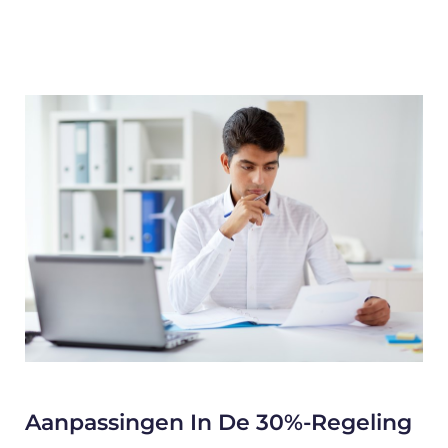
Aanpassingen In De 30%-Regeling