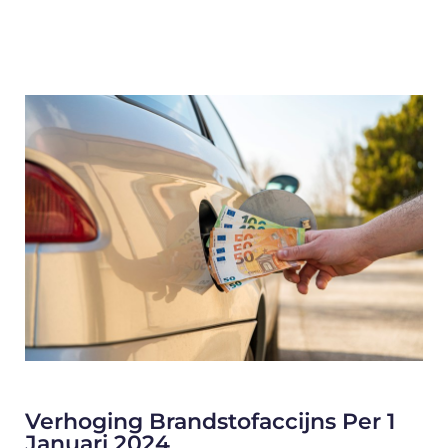
Verhoging Brandstofaccijns Per 1
Januari 2024