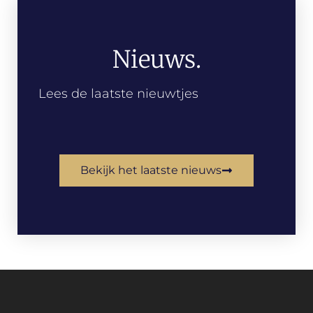
Nieuws.
Lees de laatste nieuwtjes
Bekijk het laatste nieuws