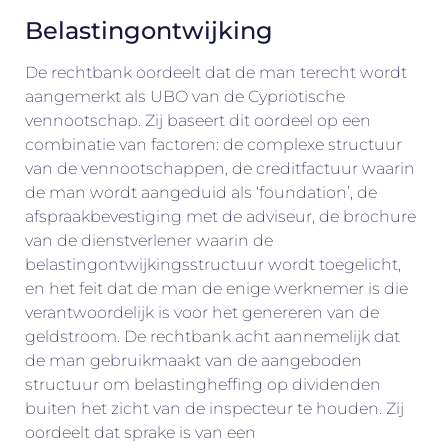
Belastingontwijking
De rechtbank oordeelt dat de man terecht wordt
aangemerkt als UBO van de Cypriotische
vennootschap. Zij baseert dit oordeel op een
combinatie van factoren: de complexe structuur
van de vennootschappen, de creditfactuur waarin
de man wordt aangeduid als ‘foundation’, de
afspraakbevestiging met de adviseur, de brochure
van de dienstverlener waarin de
belastingontwijkingsstructuur wordt toegelicht,
en het feit dat de man de enige werknemer is die
verantwoordelijk is voor het genereren van de
geldstroom. De rechtbank acht aannemelijk dat
de man gebruikmaakt van de aangeboden
structuur om belastingheffing op dividenden
buiten het zicht van de inspecteur te houden. Zij
oordeelt dat sprake is van een