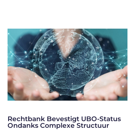
Rechtbank Bevestigt UBO-Status
Ondanks Complexe Structuur