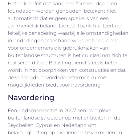
Het enkele feit dat aandelen formeel door een
foundation worden gehouden, betekent niet
automatisch dat er geen sprake is van een
aanmerkelijk belang. De rechtbank hanteert een
feitelijke benadering waarbij alle omstandigheden
in onderlinge samenhang worden beoordeeld.
Voor ondernemers die gebruikmaken van
buitenlandse structuren is het cruciaal om zich te
realiseren dat de Belastingdienst steeds beter
wordt in het doorprikken van constructies en dat
de verlengde navorderingstermijn ruime
mogelijkheden biedt voor navordering.
Navordering
Een ondernemer zet in 2007 een complexe
buitenlandse structuur op met entiteiten in de
Seychellen, Cyprus en Nederland om
belastingheffing op dividenden te vermijden. In