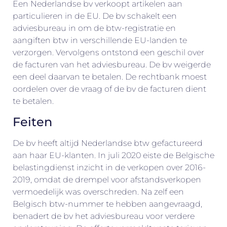
Een Nederlandse bv verkoopt artikelen aan
particulieren in de EU. De bv schakelt een
adviesbureau in om de btw-registratie en
aangiften btw in verschillende EU-landen te
verzorgen. Vervolgens ontstond een geschil over
de facturen van het adviesbureau. De bv weigerde
een deel daarvan te betalen. De rechtbank moest
oordelen over de vraag of de bv de facturen dient
te betalen.
Feiten
De bv heeft altijd Nederlandse btw gefactureerd
aan haar EU-klanten. In juli 2020 eiste de Belgische
belastingdienst inzicht in de verkopen over 2016-
2019, omdat de drempel voor afstandsverkopen
vermoedelijk was overschreden. Na zelf een
Belgisch btw-nummer te hebben aangevraagd,
benadert de bv het adviesbureau voor verdere