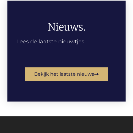
Nieuws.
Lees de laatste nieuwtjes
Bekijk het laatste nieuws