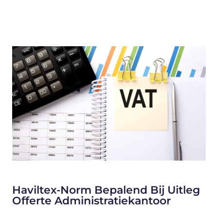
Haviltex-Norm Bepalend Bij Uitleg
Offerte Administratiekantoor