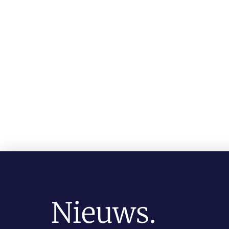
Nieuws.