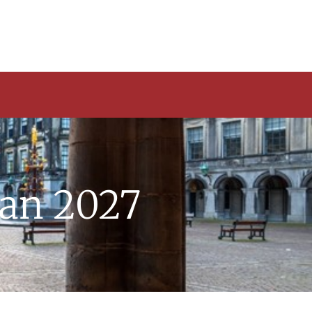
lan 2027