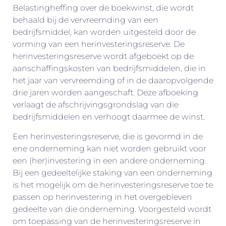
Belastingheffing over de boekwinst, die wordt
behaald bij de vervreemding van een
bedrijfsmiddel, kan worden uitgesteld door de
vorming van een herinvesteringsreserve. De
herinvesteringsreserve wordt afgeboekt op de
aanschaffingskosten van bedrijfsmiddelen, die in
het jaar van vervreemding of in de daaropvolgende
drie jaren worden aangeschaft. Deze afboeking
verlaagt de afschrijvingsgrondslag van die
bedrijfsmiddelen en verhoogt daarmee de winst.
Een herinvesteringsreserve, die is gevormd in de
ene onderneming kan niet worden gebruikt voor
een (her)investering in een andere onderneming.
Bij een gedeeltelijke staking van een onderneming
is het mogelijk om de herinvesteringsreserve toe te
passen op herinvestering in het overgebleven
gedeelte van die onderneming. Voorgesteld wordt
om toepassing van de herinvesteringsreserve in