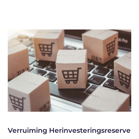
Verruiming Herinvesteringsreserve