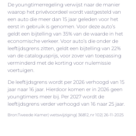
De youngtimerregeling verwijst naar de manier
waarop het privévoordeel wordt vastgesteld van
een auto die meer dan 15 jaar geleden voor het
eerst in gebruik is genomen. Voor deze auto’s
geldt een bijtelling van 35% van de waarde in het
economische verkeer. Voor auto’s die onder de
leeftijdsgrens zitten, geldt een bijtelling van 22%
van de catalogusprijs, voor zover van toepassing
verminderd met de korting voor nulemissie
voertuigen.
De leeftijdsgrens wordt per 2026 verhoogd van 15
jaar naar 16 jaar. Hierdoor komen er in 2026 geen
youngtimers meer bij. Per 2027 wordt de
leeftijdsgrens verder verhoogd van 16 naar 25 jaar.
Bron:Tweede Kamer| wetswijziging| 36812, nr 102| 26-11-2025