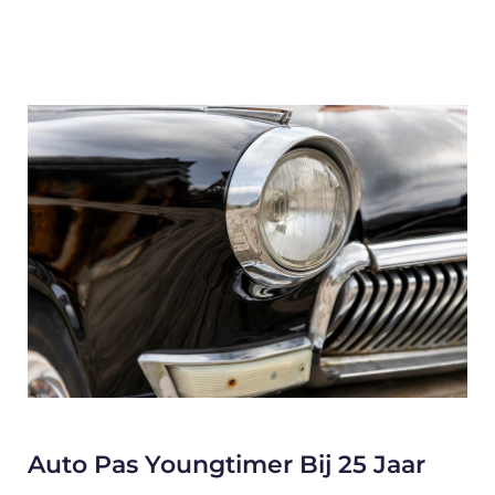
Auto Pas Youngtimer Bij 25 Jaar