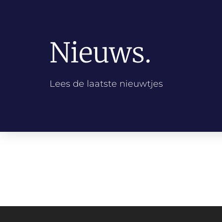
Nieuws.
Lees de laatste nieuwtjes