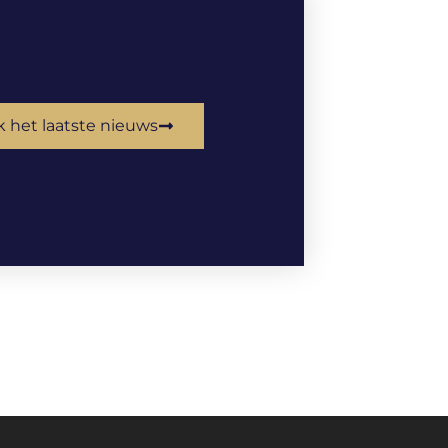
k het laatste nieuws