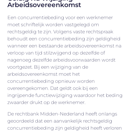
Arbeidsovereenkomst
Een concurrentiebeding voor een werknemer
moet schriftelijk worden vastgelegd om
rechtsgeldig te zijn. Volgens vaste rechtspraak
behoudt een concurrentiebeding zijn geldigheid
wanneer een bestaande arbeidsovereenkomst na
verloop van tijd stilzwijgend op dezelfde of
nagenoeg dezelfde arbeidsvoorwaarden wordt
voortgezet. Bij een wijziging van de
arbeidsovereenkomst moet het
concurrentiebeding opnieuw worden
overeengekomen. Dat geldt ook bij een
ingrijpende functiewijziging waardoor het beding
zwaarder drukt op de werknemer.
De rechtbank Midden-Nederland heeft onlangs
geoordeeld dat een aanvankelijk rechtsgeldig
concurrentiebeding zijn geldigheid heeft verloren