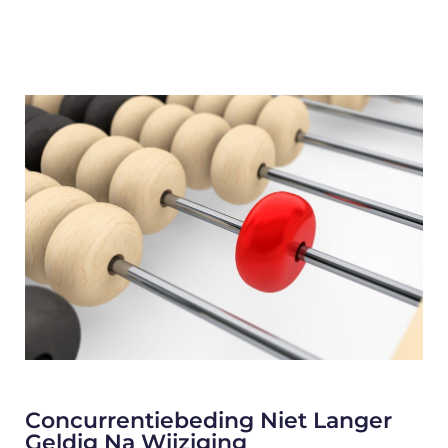
Concurrentiebeding Niet Langer
Geldig Na Wijziging