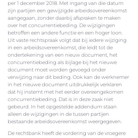
per 1 december 2018. Met ingang van die datum
zijn partijen een gewijzigde arbeidsovereenkomst
aangegaan, zonder daarbij afspraken te maken
over het concurrentiebeding. De wijzigingen
betroffen een andere functie en een hoger loon.
Uit vaste rechtspraak volgt dat bij iedere wijziging
in een arbeidsovereenkomst, die leidt tot de
ondertekening van een nieuw document, het
concurrentiebeding als bijlage bij het nieuwe
document moet worden gevoegd onder
verwijzing naar dit beding. Ook kan de werknemer
in het nieuwe document uitdrukkelijk verklaren
dat hij instemt met het eerder overeengekomen
concurrentiebeding. Dat is in deze zaak niet
gebeurd. In het opgestelde addendum staan
alleen de wijzigingen in de tussen partijen
bestaande arbeidsovereenkomst weergegeven.
De rechtbank heeft de vordering van de vroegere