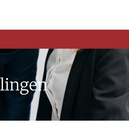
lingen