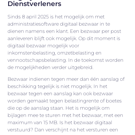
Dienstverleners
Sinds 8 april 2025 is het mogelijk om met
administratiesoftware digitaal bezwaar in te
dienen namens een klant. Een bezwaar per post
aanleveren blijft ook mogelijk. Op dit moment is
digitaal bezwaar mogelijk voor
inkomstenbelasting, omzetbelasting en
vennootschapsbelasting. In de toekomst worden
de mogelijkheden verder uitgebreid.
Bezwaar indienen tegen meer dan één aanslag of
beschikking tegelijk is niet mogelijk. In het
bezwaar tegen een aanslag kan ook bezwaar
worden gemaakt tegen belastingrente of boetes
die op de aanslag staan. Het is mogelijk om
bijlagen mee te sturen met het bezwaar, met een
maximum van 15 MB. Is het bezwaar digitaal
verstuurd? Dan verschijnt na het versturen een