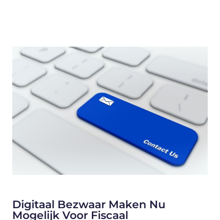
Digitaal Bezwaar Maken Nu
Mogelijk Voor Fiscaal